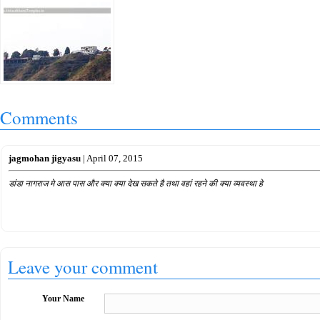
Comments
jagmohan jigyasu
| April 07, 2015
डांडा नागराज मे आस पास और क्या क्या देख सकते है तथा वहां रहने की क्या व्यवस्था हे
Leave your comment
Your Name