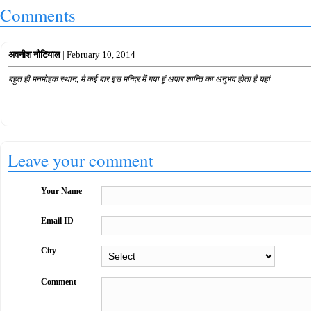
Comments
अवनीश नौटियाल
| February 10, 2014
बहुत ही मनमोहक स्थान, मै कई बार इस मन्दिर में गया हूं अपार शान्ति का अनुभव होता है यहां
Leave your comment
Your Name
Email ID
City
Comment