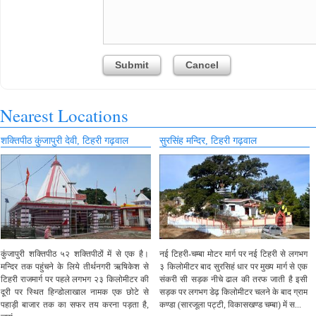
Nearest Locations
शक्तिपीठ कुंजापुरी देवी, टिहरी गढ़वाल
सुरसिंह मन्दिर, टिहरी गढ़वाल
कुंजापुरी शक्तिपीठ ५२ शक्तिपीठों में से एक है।
नई टिहरी-चम्बा मोटर मार्ग पर नई टिहरी से लगभग
मन्दिर तक पहुंचने के लिये तीर्थनगरी ऋषिकेश से
३ किलोमीटर बाद सुरसिहं धार पर मुख्य मार्ग से एक
टिहरी राजमार्ग पर पहले लगभग २३ किलोमीटर की
संकरी सी सड़क नीचे ढाल की तरफ जाती है इसी
दूरी पर स्थित हिन्डोलाखाल नामक एक छोटे से
सड़क पर लगभग डेढ़ किलोमीटर चलने के बाद ग्राम
पहाड़ी बाजार तक का सफर तय करना पड़ता है,
कण्डा (सारजूला पट्टी, विकासखण्ड चम्बा) में स...