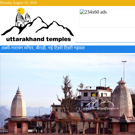
Monday August 10, 2026
लक्ष्मी-नारायण मन्दिर, बौराड़ी, नई टिहरी टिहरी गढ़वाल