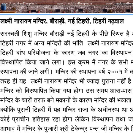
लक्ष्मी-नारायण मन्दिर, बौराड़ी, नई टिहरी, टिहरी गढ़वाल
सरस्वती शिशु मन्दिर बौराड़ी नई टिहरी के पीछे स्थित है ल
टिहरी नगर में अन्य मन्दिरों की भांति लक्ष्मी-नारायण मन
टिहरी बांध परियोजना के कारण जब नगर का विस्थापन ह
विस्थापित किया जाने लगा। इस क्रम में नगर के सभी मन
स्थापना की जाने लगी। मन्दिर की स्थापना वर्ष २००१ मे
तरह ही यह लक्ष्मी-नारायण मन्दिर भी ज्यादा पुराना नहीं 
मन्दिर को विस्थापित किया गया होगा उस समय आस-पास घ
मन्दिर के चारों तरफ बने मकानों के कारण मन्दिर की भव्यत
क्योंकि पुरानी टिहरी में यह मन्दिर राजा के अधीनस्थ था
कोई प्राचीन इतिहास रहा होगा लेकिन विस्थापन तथा जान
आभाव में मन्दिर के पुजारी श्री टेकेन्द्र पन्त जी मन्दिर क