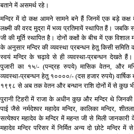
बताने में असमर्थ रहे।
मन्दिर में दो कक्ष आमने सामने बने हैं जिनमें एक बड़े कक्ष 
लक्ष्मी की वरद मुद्रा में भव्य प्रतिमायें स्थापित हैं। जबकि 
जी की मूर्ति स्थापित है। दोनों कक्षों के बीच में एक विशाल
के अनुसार मन्दिर की व्यवस्था प्रबन्धन हेतु किसी समिति 
स्वयं मन्दिर के चढ़ावे से ही व्यवस्था-प्रबन्धन देखते है
पुजारी का १५/- (पन्द्रह रुपये) मासिक वेतन, और मन
व्यवस्था-प्रबन्धन हेतु १००००/- (दस हजार रुपये) वार्षिक ब
१९९८ से अब तक वेतन और बन्धान राशि दोनों में से कुछ भ
पुरानी टिहरी में राजा के अधीन कुछ और मन्दिर थे जिनकी स
पाई जैसे नर्मदेश्वर महादेव मन्दिर, कालिका मन्दिर, शीतल
सत्येश्वर महादेव के मन्दिर में महन्त जी से मिली जानकारी
महादेव मन्दिर परिसर में निर्मित अन्य दो छोटे मन्दिर में