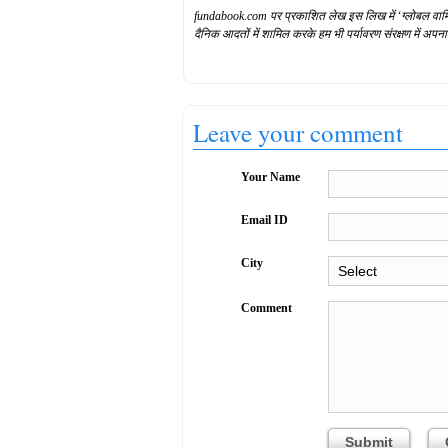
fundabook.com पर प्रकाशित लेख इस लिख में ‘ग्लोबल वार्मिं
दैनिक आदतों में शामिल करके हम भी पर्यावरण संरक्षण में अपन
Leave your comment
Your Name
Email ID
City
Comment