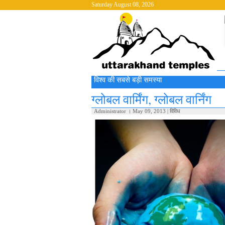
Saturday August 08, 2026
विश्व की सबसे बड़ी समस्या
ग्लोबल वार्मिंग, ग्लोबल वार्निंग
Administrator
।
May 09, 2013
|
विविध