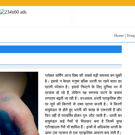
Home
|
Temp
ग्लोबल वार्मिंग आज विश्व की सबसे बड़ी समस्या बन चुकी
है। इससे न केवल मनुष्य बल्कि धरती पर रहने वाला हर
प्राणी परेशान है। इससे निपटने के लिए दुनिया भर में
प्रयास हो रहे हैं, लेकिन यह समस्या घटने के बजाय
लगातार बढ़ती जा रही है। दरअसल, धरती प्राकृतिक तौर
पर सूर्य की किरणों से उष्मा प्राप्त करती है। ये किरणें
वायुमंडल से होते हुए धरती की सतह से टकराती हैं और
फिर वहीं से परावर्तित होकर पुन: लौट जाती हैं। धरती का
वायुमंडल कई गैसों से मिलकर बना है जिनमें कुछ
ग्रीनहाउस गैसें भी शामिल हैं। इनमें से अधिकांश धरती के
ऊपर एक प्रकार से एक प्राकृतिक आवरण बना लेती हैं।