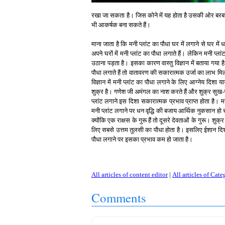
रखा जा सकता है। जिस कोने में यह होता है उसकी ओर बरबस 
भी आकर्षक बना सकते हैं।
माना जाता है कि मनी प्लांट का पौधा घर में लगाने से घर म
अपने घरों में मनी प्लांट का पौधा लगाते हैं। लेकिन मनी प्
उठाना पड़ता है। इसका कारण वास्तु विज्ञान में बताया गया है
पौधा लगाते हैं तो वातावरण की सकारात्मक उर्जा का लाभ मिल
विज्ञान में मनी प्लांट का पौधा लगाने के लिए आग्नेय दिशा य
शुक्र है। गणेश जी अमंगल का नाश करते हैं और शुक्र सुख-
प्लांट लगाने इस दिशा सकारात्मक प्रभाव प्राप्त होता है। म
मनी प्लांट लगाने पर धन वृद्धि की बजाय आर्थिक नुकसान हो स
क्योंकि एक राक्षस के गुरू हैं तो दूसरे देवताओं के गुरू। शुक्र
लिए सबसे उत्तम तुलसी का पौधा होता है। इसलिए ईशान दिशा म
पौधा लगाने पर इसका प्रभाव कम हो जाता है।
All articles of content editor
|
All articles of Cate
Comments