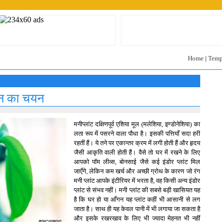
Home
|
Temp
्थान का चयन
मनीप्लांट दक्षिणपूर्व एशिया मूल (मलेशिया, इण्डोनेशिया) का
लता रूप में पसरने वाला पौधा है। इसकी पत्तियाँ सदा हरी
रहतीं हैं। ये तने पर एकान्तर क्रम में लगी होती हैं और हृदय
जैसी आकृति वाली होती हैं। वैसे तो घर में रखने के लिए
आपको पॉम लीव्स, बोनसाई जैसे कई इंडोर प्लांट मिल
जाएँगे, लेकिन कम खर्च और अच्छी ग्रोथ के कारण जो रंग
मनी प्लांट आपके इंटीरियर में भरता है, वह किसी अन्य इंडोर
प्लांट से संभव नहीं। मनी प्लांट की सबसे बड़ी खासियत यह
है कि घर हो या आँगन यह प्लांट कहीं भी आसानी से लग
जाता है। साथ ही यह केवल पानी में भी लगाया जा सकता है
और इसके रखरखाव के लिए भी ज्यादा मेहनत भी नहीं