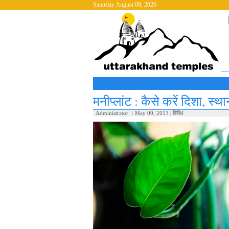
Saturday August 08, 2026
मनीप्लांट : कैसे करें दिशा, स
Administrator
।
May 09, 2013
|
विविध