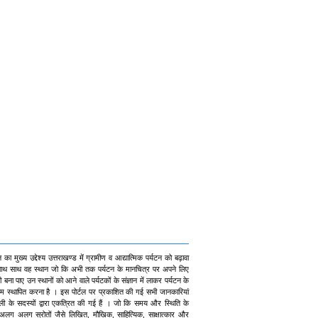
ल का मुख्य उद्देश्य उत्तराखण्ड में ग्रामीण व आद्यात्मिक पर्यटन को बढ़ावा
 साथ साथ वह स्थान जो कि अभी तक पर्यटन के मानचित्र पर अपने लिए
ी बना पाए उन स्थानों को आने वाले पर्यटकों के संज्ञान में लाकर पर्यटन के
म स्थापित करना है । इस पोर्टल पर प्रकाशित की गई सभी जानकारियां
ली के सदस्यों द्वारा एकत्रित की गई हैं । जो कि समय और स्थिति के
अलग अलग स्रोतों जैसे लिखित, मौखिक, साहित्यिक, साक्षात्कार और