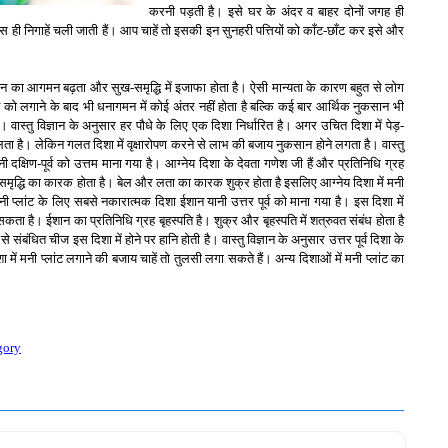
करनी पड़ती है। इसे घर के अंदर व बाहर दोनों जगह ही
ही निगाहें चली जाती हैं। आप चाहें तो इसकी इन सुनहरी पत्तियों को काँट-छाँट कर इसे और
ें धन का आगमन बढ़ता और सुख-समृद्धि में इजाफा होता है। ऐसी मान्यता के कारण बहुत से लोग
लांट को लगाने के बाद भी धनागमन में कोई अंतर नहीं होता है बल्कि कई बार आर्थिक नुकसान भी
। वास्तु विज्ञान के अनुसार हर पौधे के लिए एक दिशा निर्धारित है। अगर उचित दिशा में पेड़-
ता है। लेकिन गलत दिशा में वृक्षारोपण करने से लाभ की बजाय नुकसान होने लगता है। वास्तु
ानी दक्षिण-पूर्व को उत्तम माना गया है। आग्नेय दिशा के देवता गणेश जी हैं और प्रतिनिधि ग्रह
समृद्धि का कारक होता है। बेल और लता का कारक शुक्र होता है इसलिए आग्नेय दिशा में मनी
नी प्लांट के लिए सबसे नकारात्मक दिशा ईशान यानी उत्तर पूर्व को माना गया है। इस दिशा में
कता है। ईशान का प्रतिनिधि ग्रह बृहस्पति है। शुक्र और बृहस्पति में शत्रुवत संबंध होता है
 से संबंधित चीज इस दिशा में होने पर हानि होती है। वास्तु विज्ञान के अनुसार उत्तर पूर्व दिशा के
ें मनी प्लांट लगाने की बजाय चाहें तो तुलसी लगा सकते हैं। अन्य दिशाओं में मनी प्लांट का
gory