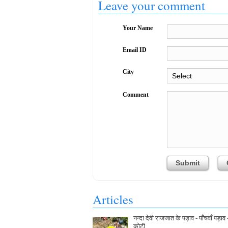
Leave your comment
Your Name
Email ID
City
Comment
Articles
नन्दा देवी राजजात के पड़ाव - पाँचवाँ पड़ाव 
कोटी